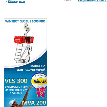
Обзор прессы