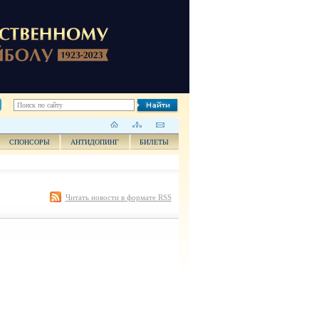
СПОНСОРЫ
АНТИДОПИНГ
БИЛЕТЫ
Читать новости в формате RSS