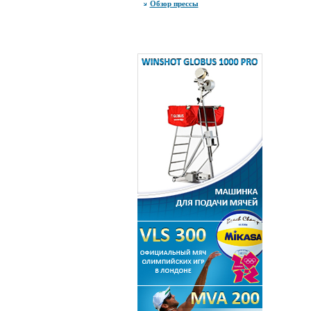
Обзор прессы