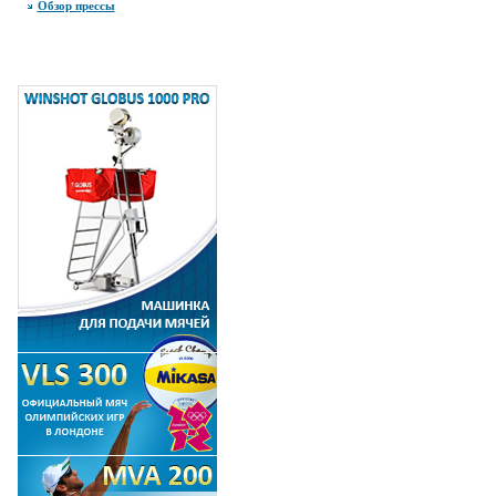
Обзор прессы