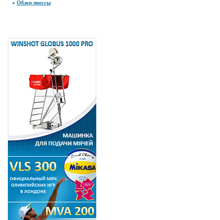
Обзор прессы