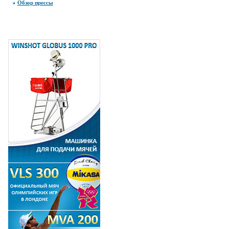
Обзор прессы