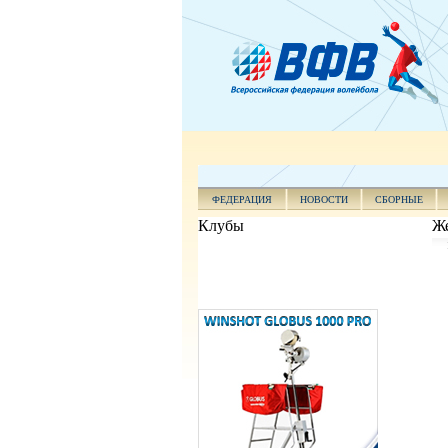
ФЕДЕРАЦИЯ
НОВОСТИ
СБОРНЫЕ
Клубы
Же