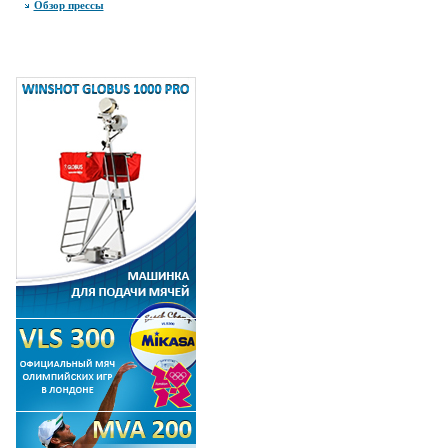
Обзор прессы