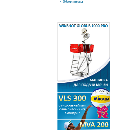
Обзор прессы