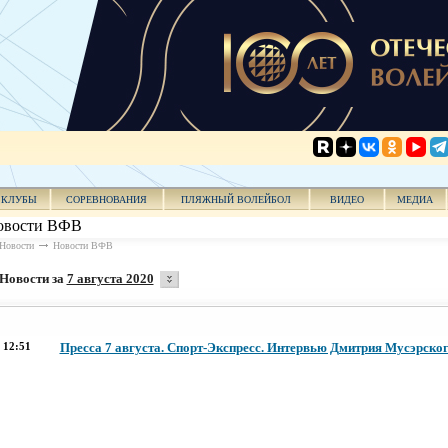
КЛУБЫ
СОРЕВНОВАНИЯ
ПЛЯЖНЫЙ ВОЛЕЙБОЛ
ВИДЕО
МЕДИА
овости ВФВ
Новости
Новости ВФВ
Новости за
7 августа 2020
12:51
Пресса 7 августа. Спорт-Экспресс. Интервью Дмитрия Мусэрско