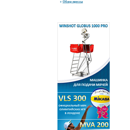
Обзор прессы