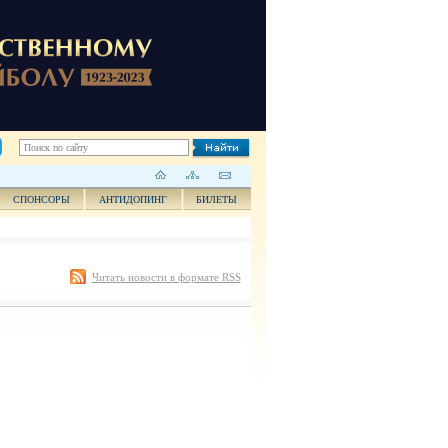
СПОНСОРЫ
АНТИДОПИНГ
БИЛЕТЫ
Читать новости в формате RSS