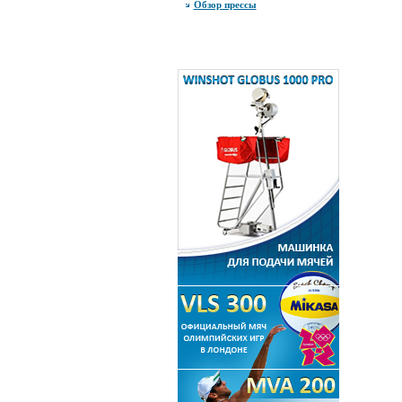
Обзор прессы