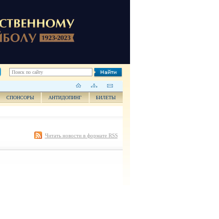
СПОНСОРЫ
АНТИДОПИНГ
БИЛЕТЫ
Читать новости в формате RSS