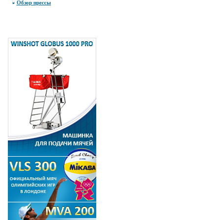
Обзор прессы