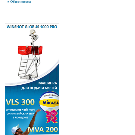
Обзор прессы