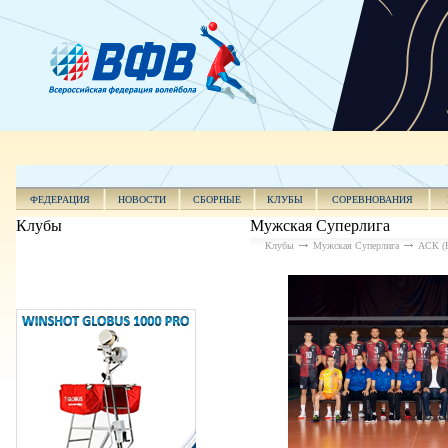
ФЕДЕРАЦИЯ
НОВОСТИ
СБОРНЫЕ
КЛУБЫ
СОРЕВНОВАНИЯ
Клубы
Мужская Суперлига
Клубы
Мужская Суперлига
АСК (