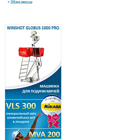
Обзор прессы