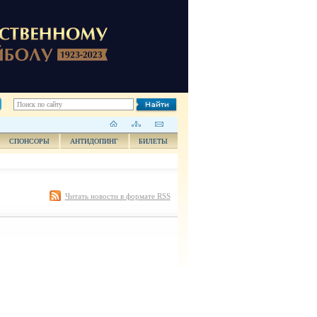
СПОНСОРЫ
АНТИДОПИНГ
БИЛЕТЫ
Читать новости в формате RSS