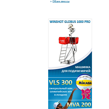
Обзор прессы