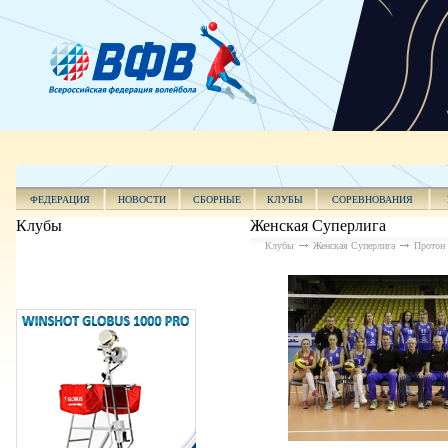
ФЕДЕРАЦИЯ
НОВОСТИ
СБОРНЫЕ
КЛУБЫ
СОРЕВНОВАНИЯ
Клубы
Женская Суперлига
Клубы
Женская Суперлига
Протон 