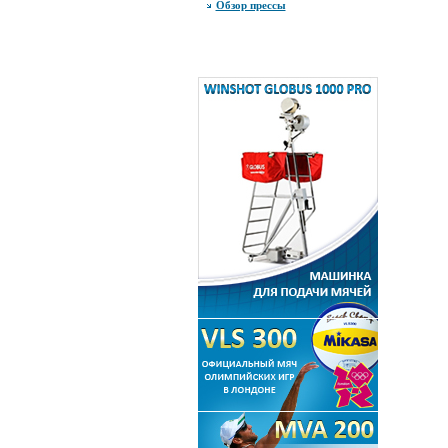
Обзор прессы