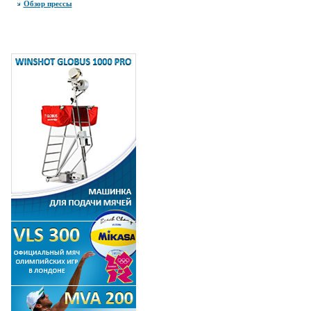
Обзор прессы