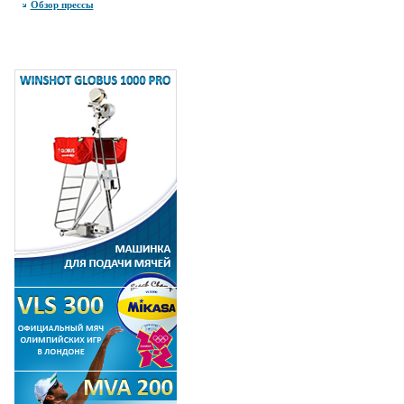
Обзор прессы