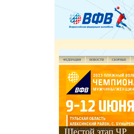
ФЕДЕРАЦИЯ
НОВОСТИ
СБОРНЫЕ
Шестой этап ЧР