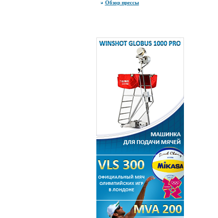
Обзор прессы