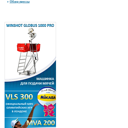
Обзор прессы