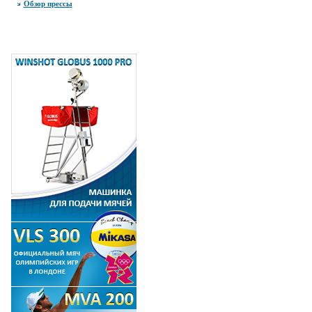
Обзор прессы