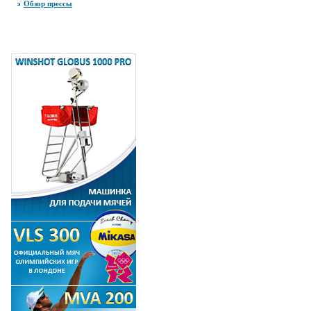
Обзор прессы