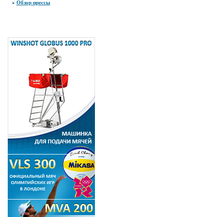
Обзор прессы