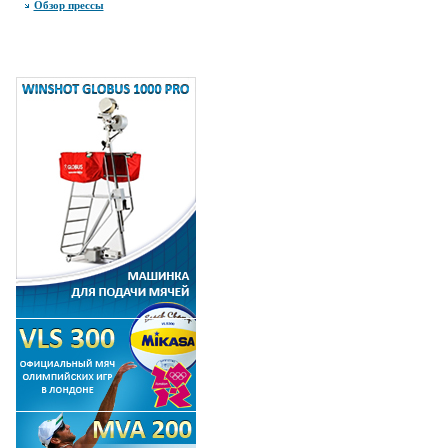
Обзор прессы