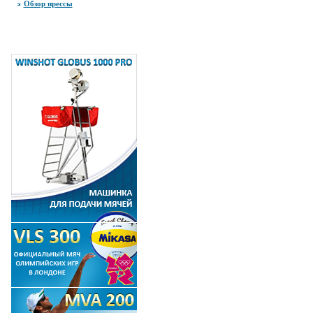
Обзор прессы