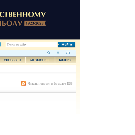
СПОНСОРЫ
АНТИДОПИНГ
БИЛЕТЫ
Читать новости в формате RSS