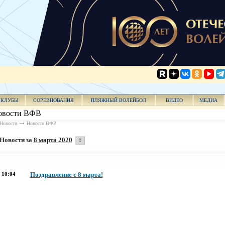
КЛУБЫ
СОРЕВНОВАНИЯ
ПЛЯЖНЫЙ ВОЛЕЙБОЛ
ВИДЕО
МЕДИА
овости ВФВ
Новости
Новости ВФВ
Новости за
8 марта 2020
10:04
Поздравление с 8 марта!