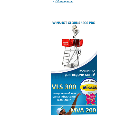
Обзор прессы