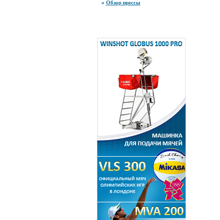
Обзор прессы