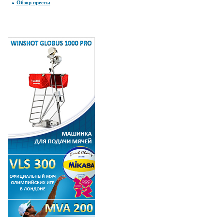
Обзор прессы