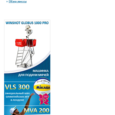
Обзор прессы