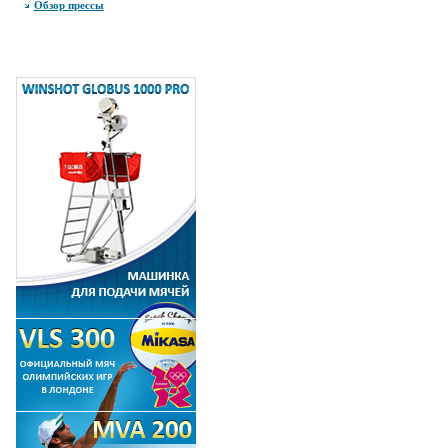
Обзор прессы