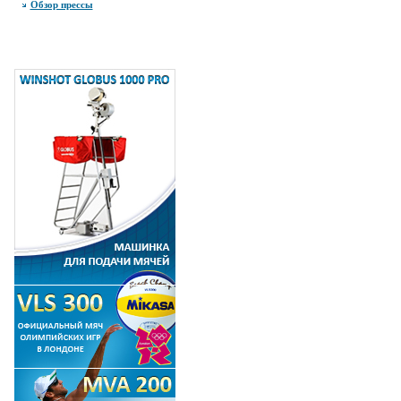
Обзор прессы