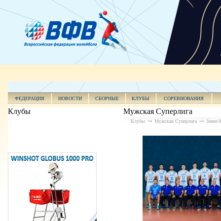
ФЕДЕРАЦИЯ
НОВОСТИ
СБОРНЫЕ
КЛУБЫ
СОРЕВНОВАНИЯ
Клубы
Мужская Суперлига
Клубы
Мужская Суперлига
Зенит-