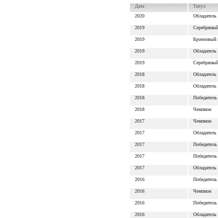
Дата
Титул
2020
Обладатель
2019
Серебряный
2019
Бронзовый 
2019
Обладатель
2019
Серебряный
2018
Обладатель
2018
Обладатель
2018
Победитель
2018
Чемпион
2017
Чемпион
2017
Обладатель
2017
Победитель
2017
Победитель
2017
Обладатель
2016
Победитель
2016
Чемпион
2016
Победитель
2016
Обладатель