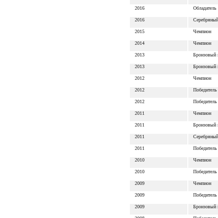
2016
Обладатель
2016
Серебряный
2015
Чемпион
2014
Чемпион
2013
Бронзовый 
2013
Бронзовый 
2012
Чемпион
2012
Победитель
2012
Победитель
2011
Чемпион
2011
Бронзовый 
2011
Серебряный
2011
Победитель
2010
Чемпион
2010
Победитель
2009
Чемпион
2009
Победитель
2009
Бронзовый 