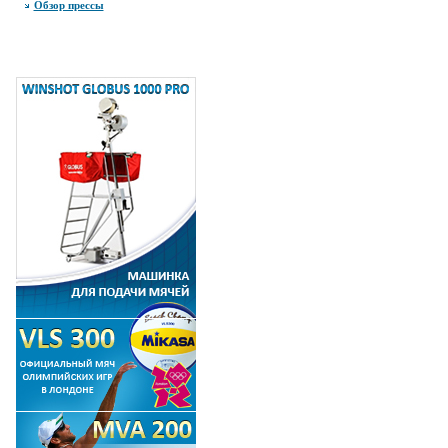
Обзор прессы