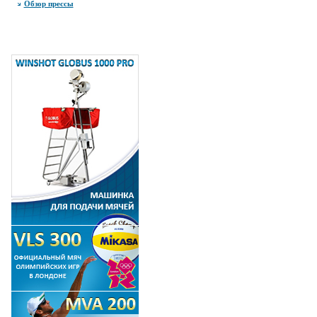
Обзор прессы