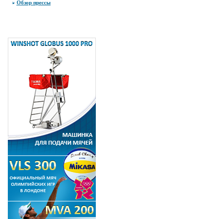
Обзор прессы