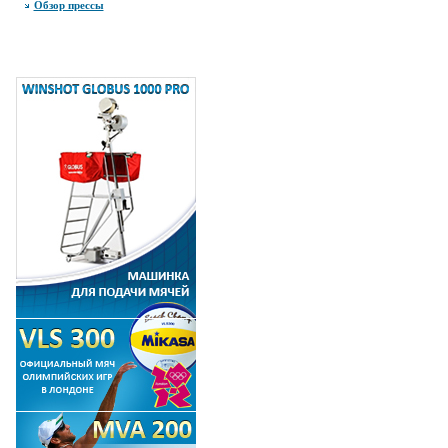
Обзор прессы