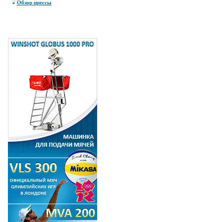
Обзор прессы