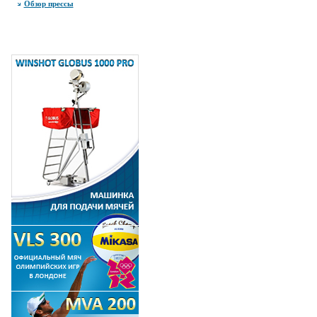
Обзор прессы