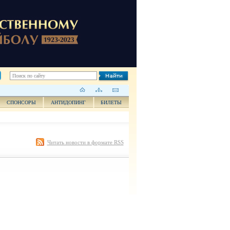
СПОНСОРЫ
АНТИДОПИНГ
БИЛЕТЫ
Читать новости в формате RSS