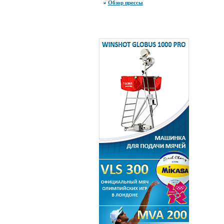
Обзор прессы