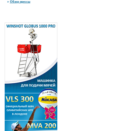
Обзор прессы