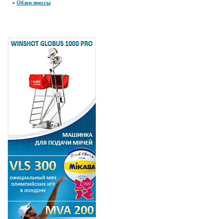
Обзор прессы