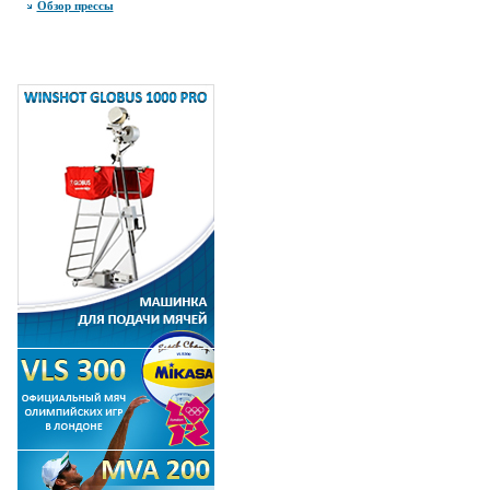
Обзор прессы