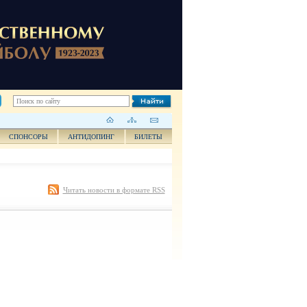
СПОНСОРЫ
АНТИДОПИНГ
БИЛЕТЫ
Читать новости в формате RSS