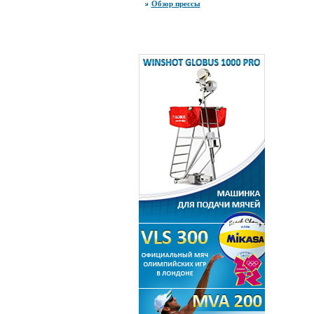
Обзор прессы