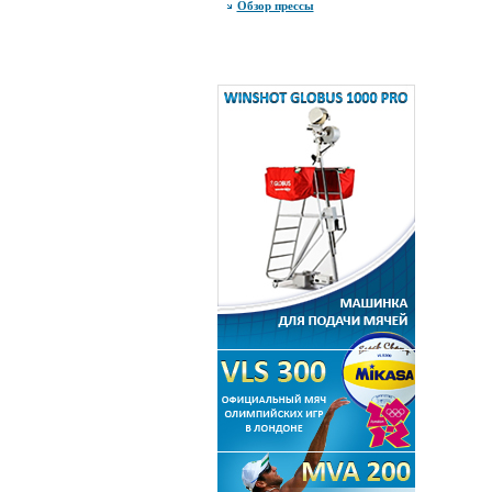
Обзор прессы