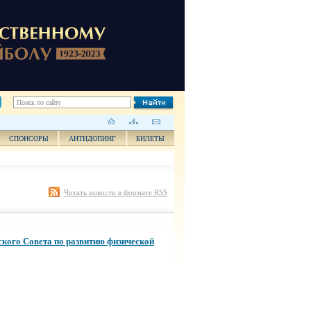
СПОНСОРЫ
АНТИДОПИНГ
БИЛЕТЫ
Читать новости в формате RSS
ского Совета по развитию физической