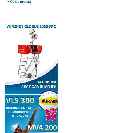
Обзор прессы