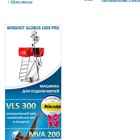
Обзор прессы