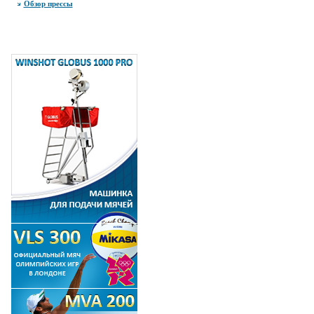
Обзор прессы