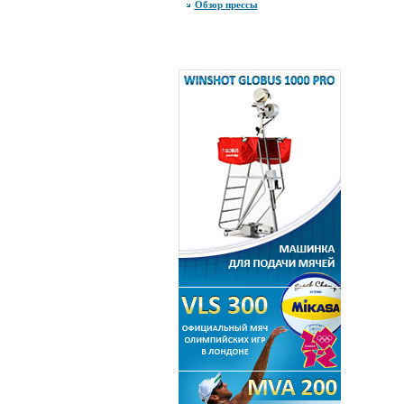
Обзор прессы